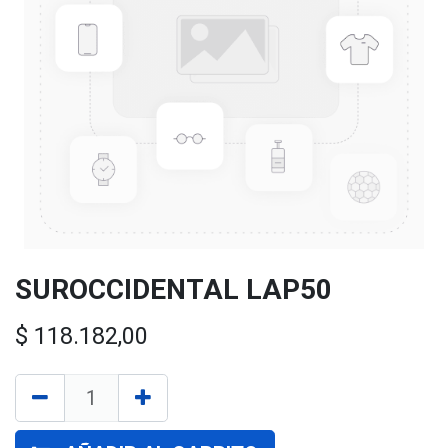
SUROCCIDENTAL LAP50
$
118.182,00