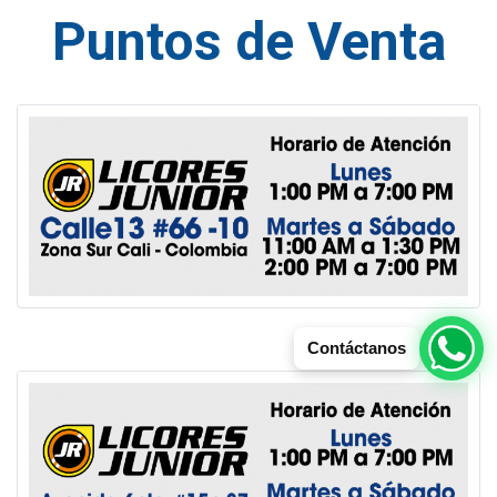
Puntos de Venta
Contáctanos