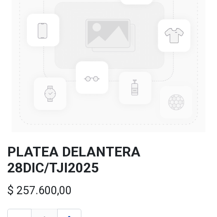
PLATEA DELANTERA
28DIC/TJI2025
$
257.600,00