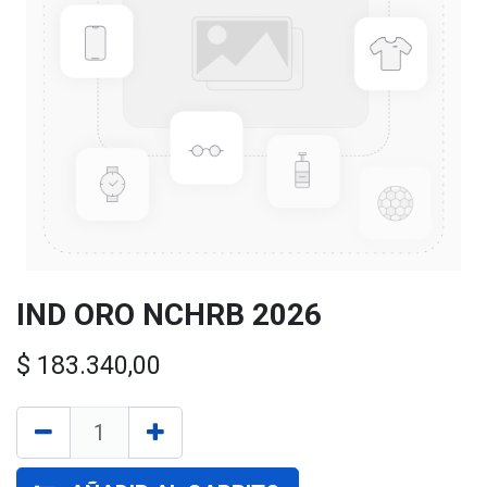
IND ORO NCHRB 2026
$
183.340,00