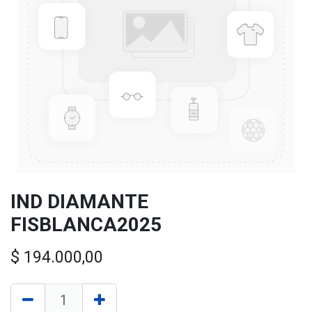
IND DIAMANTE
FISBLANCA2025
$
194.000,00