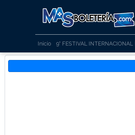
Inicio
9° FESTIVAL INTERNACIONAL